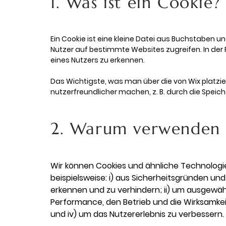
1. Was ist ein Cookie?
Ein Cookie ist eine kleine Datei aus Buchstaben 
Nutzer auf bestimmte Websites zugreifen. In der
eines Nutzers zu erkennen.
Das Wichtigste, was man über die von Wix platzie
nutzerfreundlicher machen, z. B. durch die Spei
2. Warum verwenden 
Wir können Cookies und ähnliche Technologi
beispielsweise: i) aus Sicherheitsgründen u
erkennen und zu verhindern; ii) um ausgewähl
Performance, den Betrieb und die Wirksamke
und iv) um das Nutzererlebnis zu verbessern.