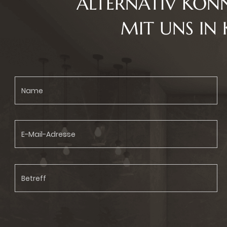
ALTERNATIV KÖNN
MIT UNS IN