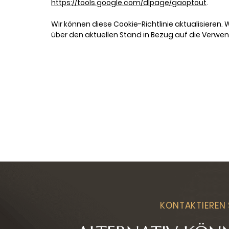
https://tools.google.com/dlpage/gaoptout
.
Wir können diese Cookie-Richtlinie aktualisieren. 
über den aktuellen Stand in Bezug auf die Verw
KONTAKTIEREN 