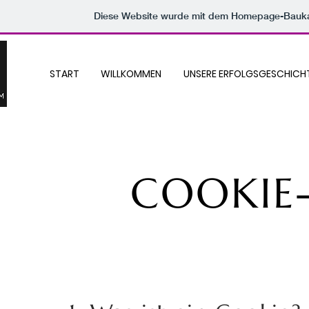
Diese Website wurde mit dem Homepage-Bauk
START
WILLKOMMEN
UNSERE ERFOLGSGESCHICH
COOKIE-