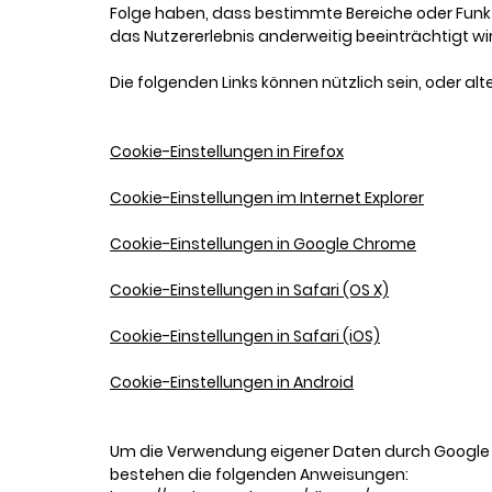
Folge haben, dass bestimmte Bereiche oder Funk
das Nutzererlebnis anderweitig beeinträchtigt wi
Die folgenden Links können nützlich sein, oder alte
Cookie-Einstellungen in Firefox
Cookie-Einstellungen im Internet Explorer
Cookie-Einstellungen in Google Chrome
Cookie-Einstellungen in Safari (OS X)
Cookie-Einstellungen in Safari (iOS)
Cookie-Einstellungen in Android
Um die Verwendung eigener Daten durch Google A
bestehen die folgenden Anweisungen: