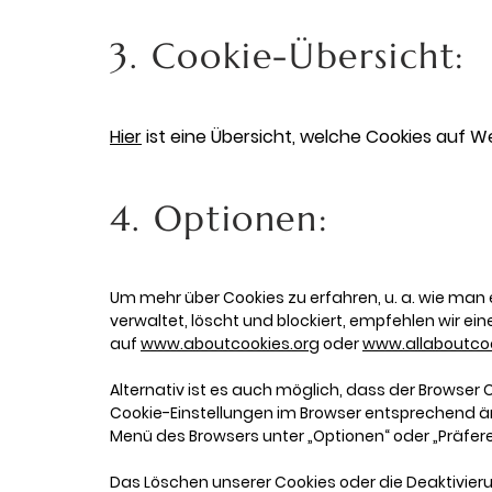
3. Cookie-Übersicht:
Hier
ist eine Übersicht, welche Cookies auf 
4. Optionen:
Um mehr über Cookies zu erfahren, u. a. wie man
verwaltet, löscht und blockiert, empfehlen wir ei
auf
www.aboutcookies.org
oder
www.allaboutcoo
Alternativ ist es auch möglich, dass der Browser
Cookie-Einstellungen im Browser entsprechend än
Menü des Browsers unter „Optionen“ oder „Präfer
Das Löschen unserer Cookies oder die Deaktivier